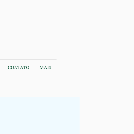
CONTATO
MAIS