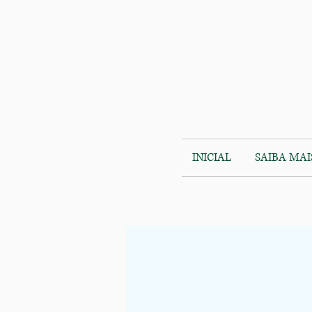
INICIAL
SAIBA MAI