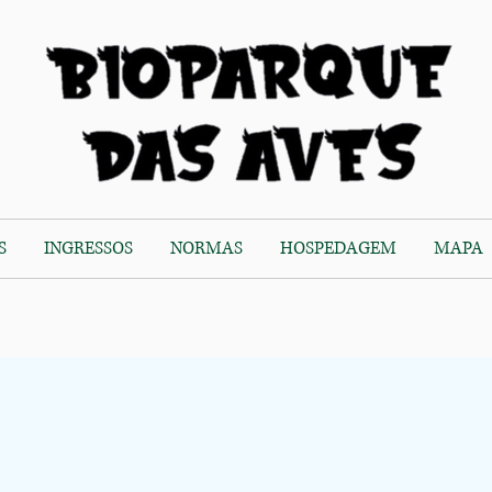
S
INGRESSOS
NORMAS
HOSPEDAGEM
MAPA