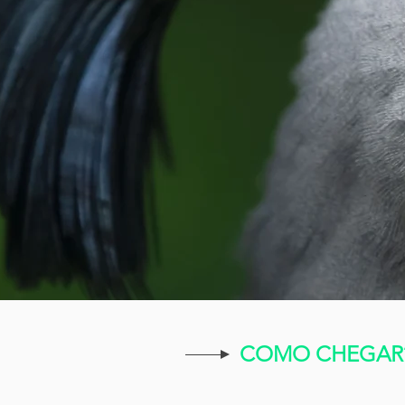
COMO CHEGAR