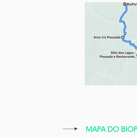
MAPA DO BIOP