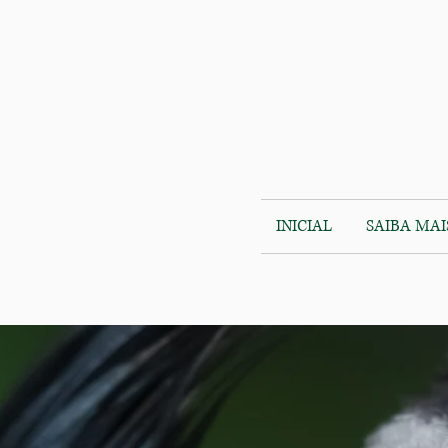
INICIAL
SAIBA MAI