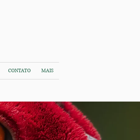
CONTATO
MAIS