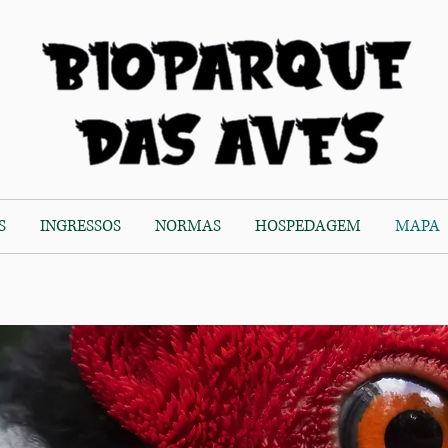
S
INGRESSOS
NORMAS
HOSPEDAGEM
MAPA