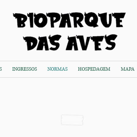
S
INGRESSOS
NORMAS
HOSPEDAGEM
MAPA