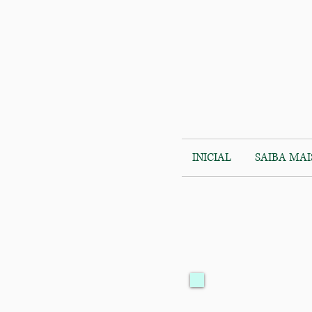
INICIAL
SAIBA MAI