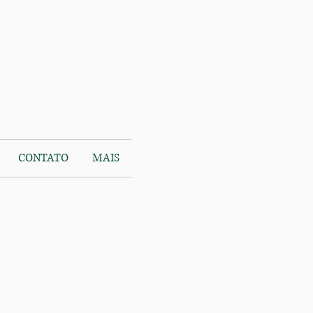
CONTATO
MAIS